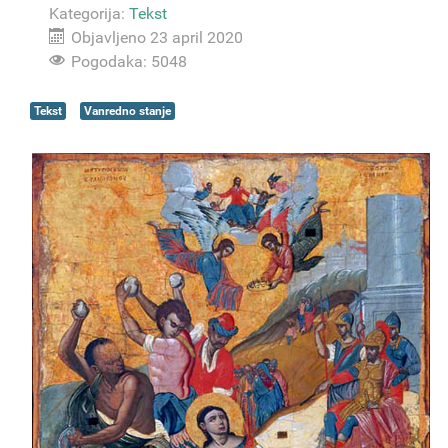
Kategorija:
Tekst
Objavljeno 23 april 2020
Pogodaka: 5048
Tekst
Vanredno stanje