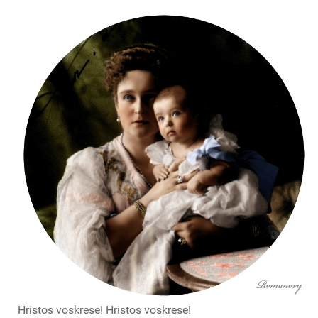
Hristos voskrese! Hristos voskrese!