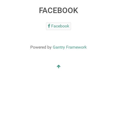
FACEBOOK
Facebook
Powered by
Gantry Framework
RSS