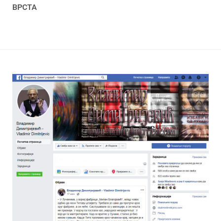
ВРСТА