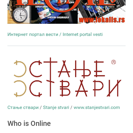
Интернет портал вести / Internet portal vesti
Стање ствари
/
Stanje stvari
/
www.stanjestvari.com
Who is Online