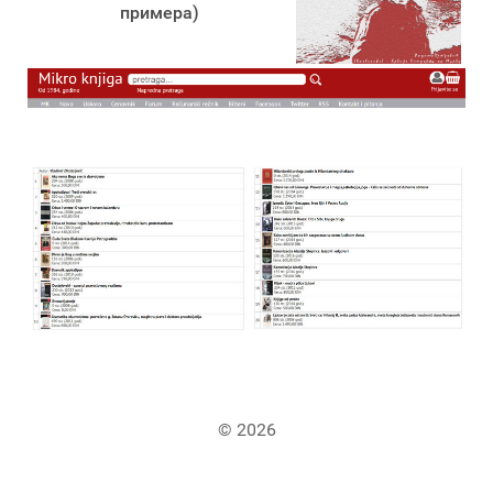
примера)
© 2026