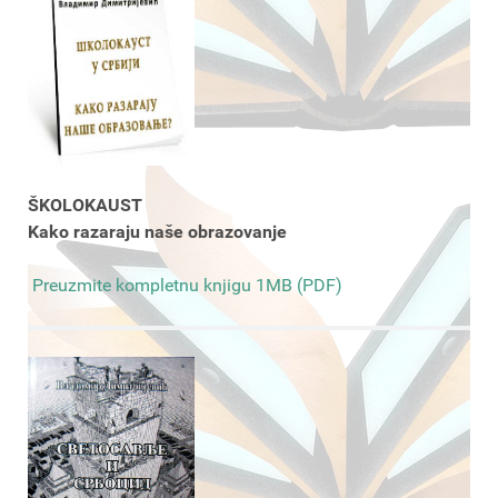
ŠKOLOKAUST
Kako razaraju naše obrazovanje
Preuzmite kompletnu knjigu 1MB (PDF)