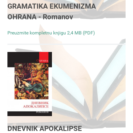
GRAMATIKA EKUMENIZMA
OHRANA - Romanov
Preuzmite kompletnu knjigu 2,4 MB (PDF)
DNEVNIK APOKALIPSE