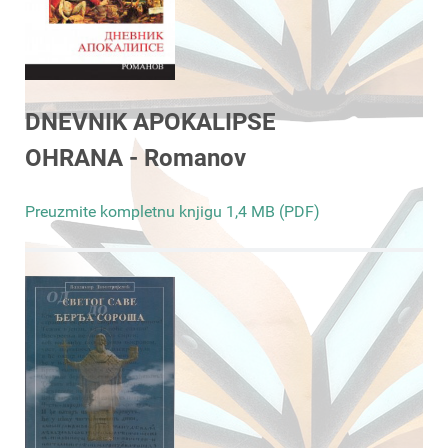
DNEVNIK APOKALIPSE
OHRANA - Romanov
Preuzmite kompletnu knjigu 1,4 MB (PDF)