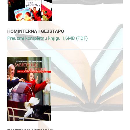
HOMINTERNA I GEJSTAPO
Preuzmi kompletnu knjigu 1,6MB (PDF)