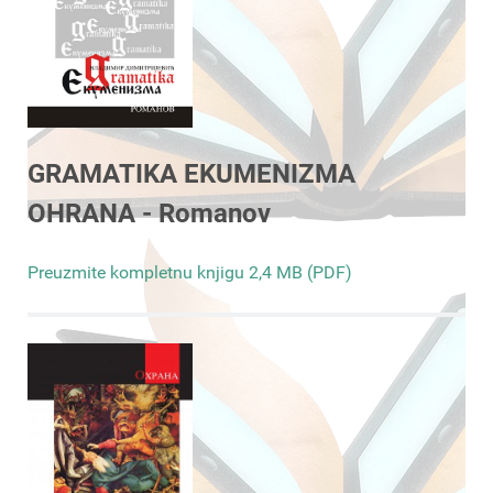
GRAMATIKA EKUMENIZMA
OHRANA - Romanov
Preuzmite kompletnu knjigu 2,4 MB (PDF)