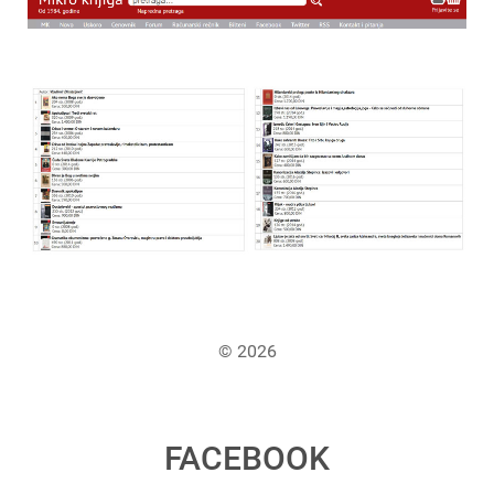
© 2026
FACEBOOK