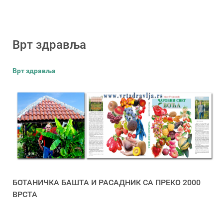
Врт здравља
Врт здравља
БОТАНИЧКА БАШТА И РАСАДНИК СА ПРЕКО 2000
ВРСТА