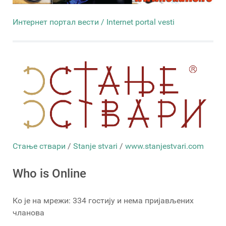
Интернет портал вести / Internet portal vesti
Стање ствари
/
Stanje stvari
/
www.stanjestvari.com
Who is Online
Ко је на мрежи: 334 гостију и нема пријављених
чланова