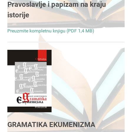
Pravoslavlje i papizam na kraju
istorije
Preuzmite kompletnu knjigu (PDF 1,4 MB)
GRAMATIKA EKUMENIZMA