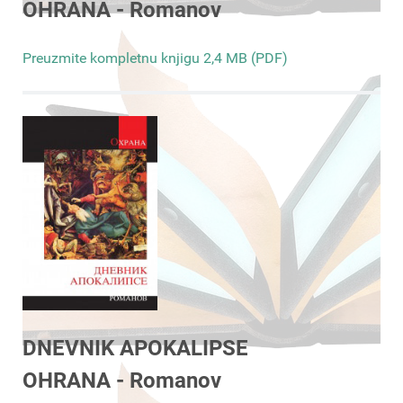
OHRANA - Romanov
Preuzmite kompletnu knjigu 2,4 MB (PDF)
DNEVNIK APOKALIPSE
OHRANA - Romanov