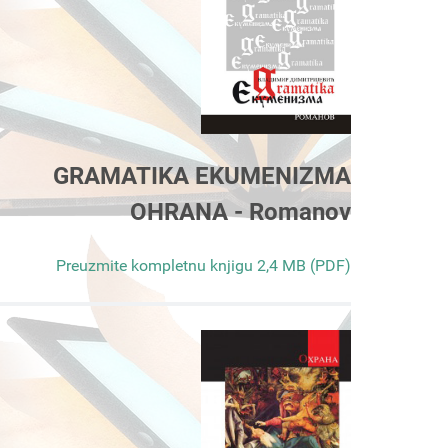
GRAMATIKA EKUMENIZMA
OHRANA - Romanov
Preuzmite kompletnu knjigu 2,4 MB (PDF)