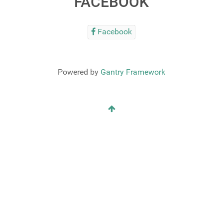
FACEBOOK
Facebook
Powered by
Gantry Framework
RSS
RSS