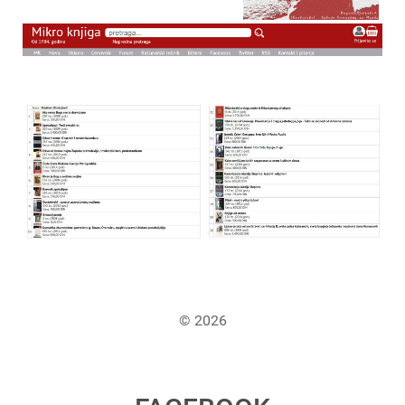
© 2026