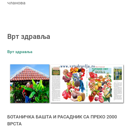
чланова
Врт здравља
Врт здравља
БОТАНИЧКА БАШТА И РАСАДНИК СА ПРЕКО 2000
ВРСТА