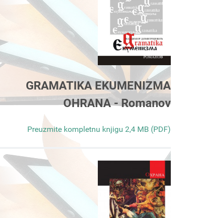
GRAMATIKA EKUMENIZMA
OHRANA - Romanov
Preuzmite kompletnu knjigu 2,4 MB (PDF)