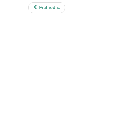
Prethodna