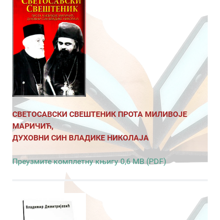
СВЕТОСАВСКИ СВЕШТЕНИК ПРОТА МИЛИВОЈЕ
МАРИЧИЋ,
ДУХОВНИ СИН ВЛАДИКЕ НИКОЛАЈА
Преузмите комплетну књигу 0,6 MB (PDF)