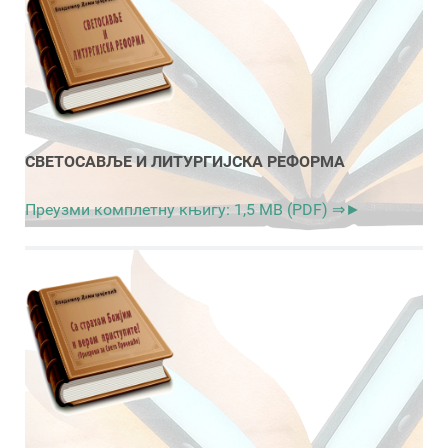
СВЕТОСАВЉЕ И ЛИТУРГИЈСКА РЕФОРМА
Преузми комплетну књигу: 1,5 MB (PDF) ⇒►