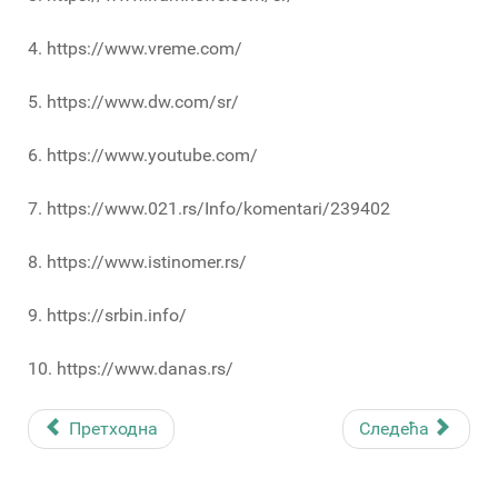
4. https://www.vreme.com/
5. https://www.dw.com/sr/
6. https://www.youtube.com/
7. https://www.021.rs/Info/komentari/239402
8. https://www.istinomer.rs/
9. https://srbin.info/
10. https://www.danas.rs/
Претходна
Следећа