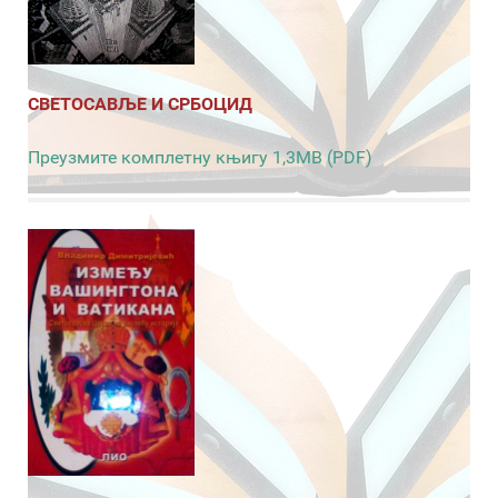
СВЕТОСАВЉЕ И СРБОЦИД
Преузмите комплетну књигу 1,3MB (PDF)