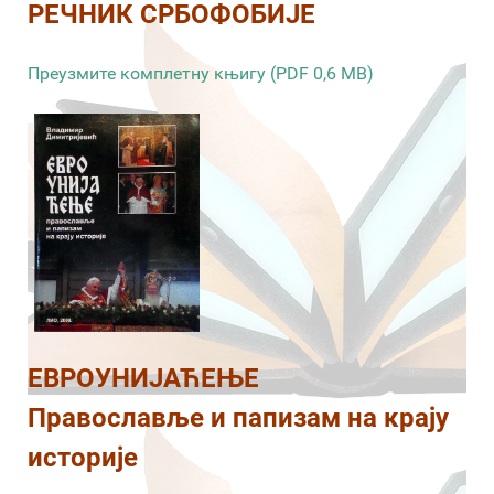
РЕЧНИК СРБОФОБИЈЕ
Преузмите комплетну књигу (PDF 0,6 MB)
ЕВРОУНИЈАЋЕЊЕ
Православље и папизам на крају
историје