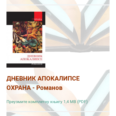
ДНЕВНИК АПОКАЛИПСЕ
ОХРАНА - Романов
Преузмите комплетну књигу 1,4 MB (PDF)