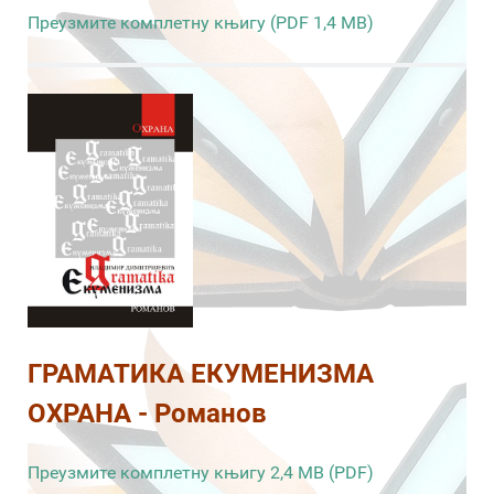
Преузмите комплетну књигу (PDF 1,4 MB)
ГРАМАТИКА ЕКУМЕНИЗМА
ОХРАНА - Романов
Преузмите комплетну књигу 2,4 MB (PDF)