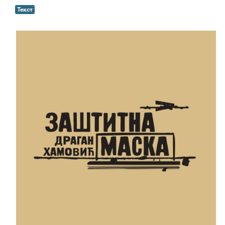
Текст