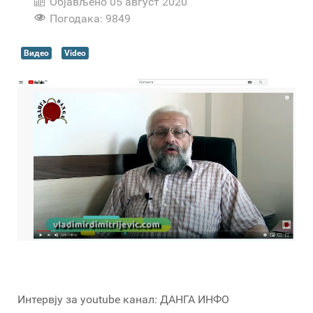
Објављено 05 август 2020
Погодака: 9849
Видео
Video
Интервју за youtube канал: ДАНГА ИНФО