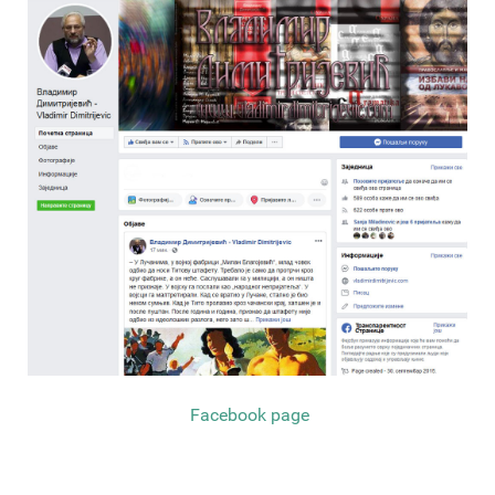
Facebook page