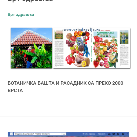
Врт здравља
БОТАНИЧКА БАШТА И РАСАДНИК СА ПРЕКО 2000
ВРСТА