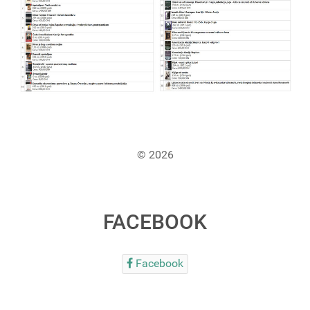
© 2026
FACEBOOK
Facebook