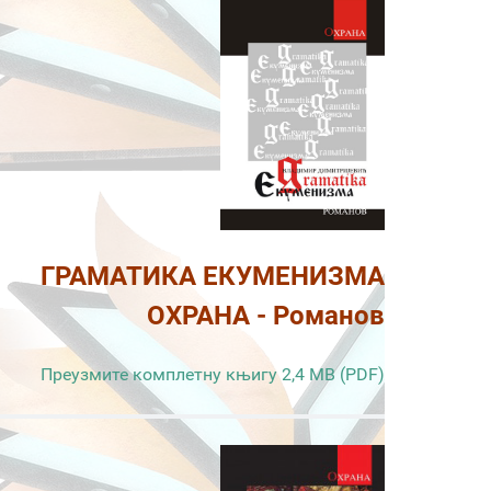
ГРАМАТИКА ЕКУМЕНИЗМА
ОХРАНА - Романов
Преузмите комплетну књигу 2,4 MB (PDF)