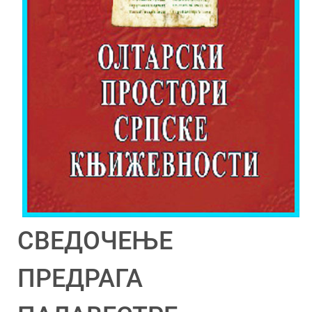
СВЕДОЧЕЊЕ
ПРЕДРАГА