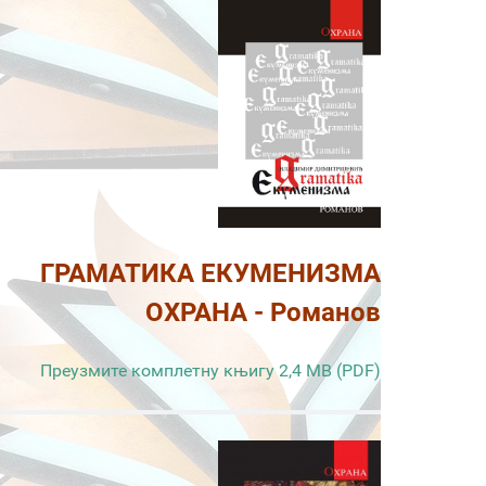
ГРАМАТИКА ЕКУМЕНИЗМА
ОХРАНА - Романов
Преузмите комплетну књигу 2,4 MB (PDF)