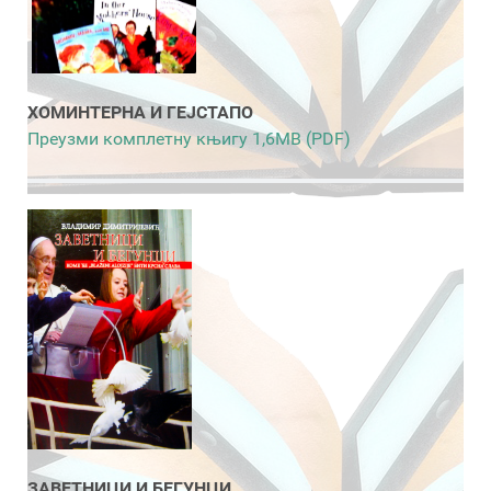
ХОМИНТЕРНА И ГЕЈСТАПО
Преузми комплетну књигу 1,6MB (PDF)
ЗАВЕТНИЦИ И БЕГУНЦИ