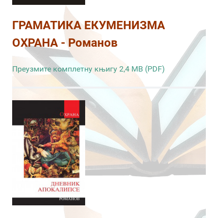
ГРАМАТИКА ЕКУМЕНИЗМА
ОХРАНА - Романов
Преузмите комплетну књигу 2,4 MB (PDF)