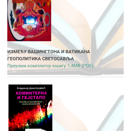
ИЗМЕЂУ ВАШИНГТОНА И ВАТИКАНА
ГЕОПОЛИТИКА СВЕТОСАВЉА
Преузми комплетну књигу 1,4MB (PDF)