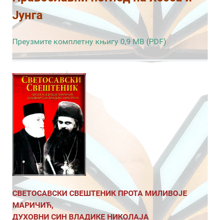
Јунга
Преузмите комплетну књигу 0,9 MB (PDF)
СВЕТОСАВСКИ СВЕШТЕНИК ПРОТА МИЛИВОЈЕ
МАРИЧИЋ,
ДУХОВНИ СИН ВЛАДИКЕ НИКОЛАЈА