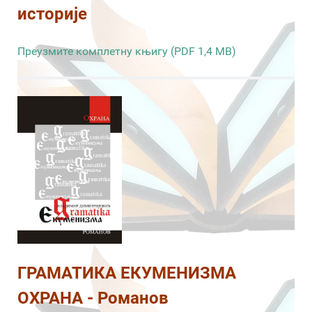
историје
Преузмите комплетну књигу (PDF 1,4 MB)
ГРАМАТИКА ЕКУМЕНИЗМА
ОХРАНА - Романов