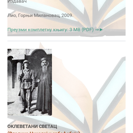
Издавач
Лио, Горњи Милановац, 2009.
Преузми комплетну књигу: 3 MB (PDF) ⇒►
ОКЛЕВЕТАНИ СВЕТАЦ