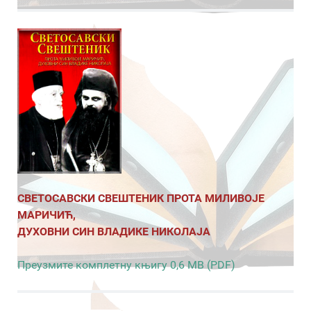
СВЕТОСАВСКИ СВЕШТЕНИК ПРОТА МИЛИВОЈЕ
МАРИЧИЋ,
ДУХОВНИ СИН ВЛАДИКЕ НИКОЛАЈА
Преузмите комплетну књигу 0,6 MB (PDF)