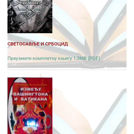
СВЕТОСАВЉЕ И СРБОЦИД
Преузмите комплетну књигу 1,3MB (PDF)