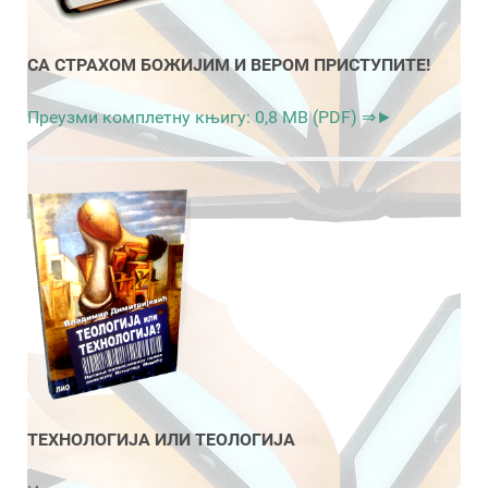
СА СТРАХОМ БОЖИЈИМ И ВЕРОМ ПРИСТУПИТЕ!
Преузми комплетну књигу: 0,8 MB (PDF) ⇒►
ТЕХНОЛОГИЈА ИЛИ ТЕОЛОГИЈА