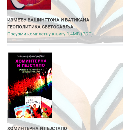
ИЗМЕЂУ ВАШИНГТОНА И ВАТИКАНА
ГЕОПОЛИТИКА СВЕТОСАВЉА
Преузми комплетну књигу 1,4MB (PDF)
ХОМИНТЕРНА И ГЕЈСТАПО