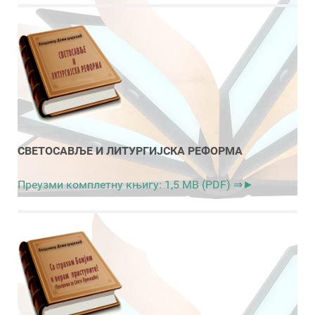
СВЕТОСАВЉЕ И ЛИТУРГИЈСКА РЕФОРМА
Преузми комплетну књигу: 1,5 MB (PDF) ⇒►