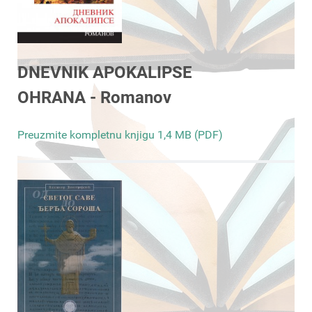
DNEVNIK APOKALIPSE
OHRANA - Romanov
Preuzmite kompletnu knjigu 1,4 MB (PDF)