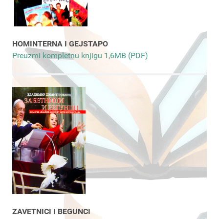
HOMINTERNA I GEJSTAPO
Preuzmi kompletnu knjigu 1,6MB (PDF)
ZAVETNICI I BEGUNCI