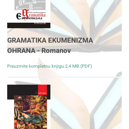
GRAMATIKA EKUMENIZMA
OHRANA - Romanov
Preuzmite kompletnu knjigu 2,4 MB (PDF)