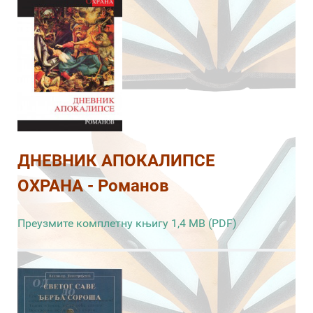
ДНЕВНИК АПОКАЛИПСЕ
ОХРАНА - Романов
Преузмите комплетну књигу 1,4 MB (PDF)