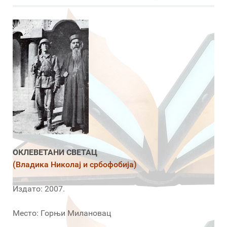
ОКЛЕВЕТАНИ СВЕТАЦ
(Владика Николај и србофобија)
Издато: 2007.
Место: Горњи Милановац