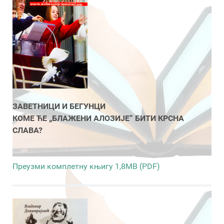
ЗАВЕТНИЦИ И БЕГУНЦИ
КОМЕ ЋЕ „БЛАЖЕНИ АЛОЗИЈЕ” БИТИ КРСНА
СЛАВА?
Преузми комплетну књигу 1,8MB (PDF)