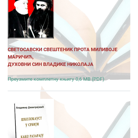
СВЕТОСАВСКИ СВЕШТЕНИК ПРОТА МИЛИВОЈЕ
МАРИЧИЋ,
ДУХОВНИ СИН ВЛАДИКЕ НИКОЛАЈА
Преузмите комплетну књигу 0,6 MB (PDF)