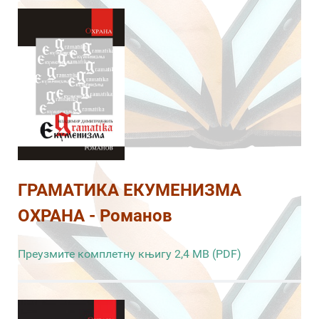
ГРАМАТИКА ЕКУМЕНИЗМА
ОХРАНА - Романов
Преузмите комплетну књигу 2,4 MB (PDF)