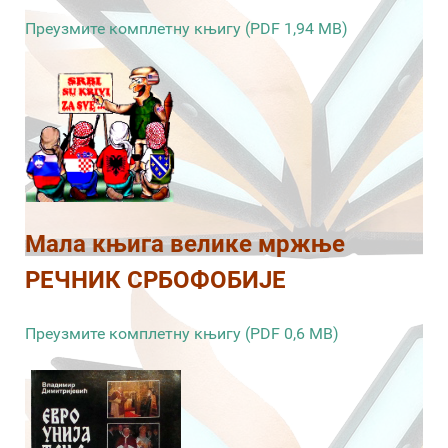
Преузмите комплетну књигу (PDF 1,94 MB)
Мала књига велике мржње
РЕЧНИК СРБОФОБИЈЕ
Преузмите комплетну књигу (PDF 0,6 MB)