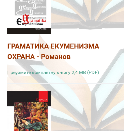
ГРАМАТИКА ЕКУМЕНИЗМА
ОХРАНА - Романов
Преузмите комплетну књигу 2,4 MB (PDF)