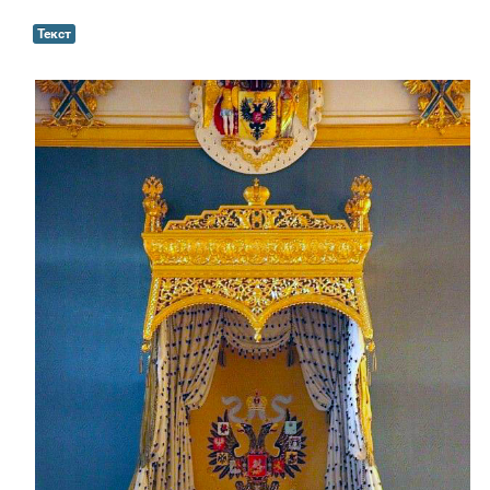
Текст