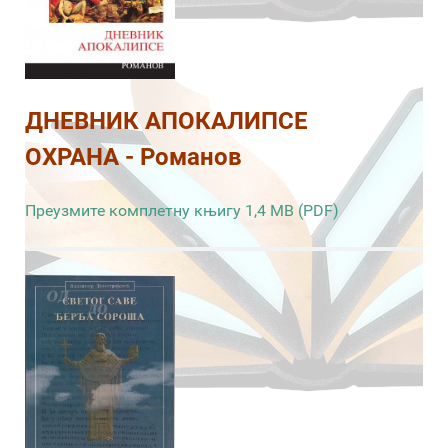
ДНЕВНИК АПОКАЛИПСЕ
ОХРАНА - Романов
Преузмите комплетну књигу 1,4 MB (PDF)