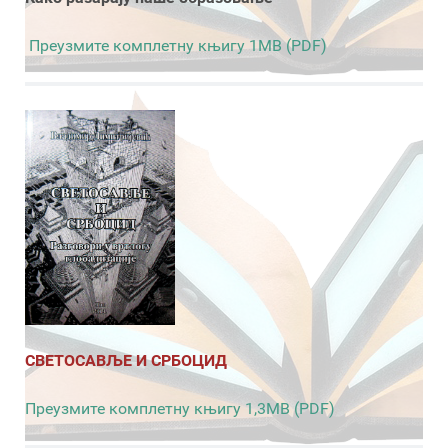
Преузмите комплетну књигу 1MB (PDF)
СВЕТОСАВЉЕ И СРБОЦИД
Преузмите комплетну књигу 1,3MB (PDF)