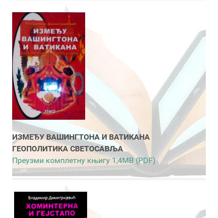
ИЗМЕЂУ ВАШИНГТОНА И ВАТИКАНА
ГЕОПОЛИТИКА СВЕТОСАВЉА
Преузми комплетну књигу 1,4MB (PDF)