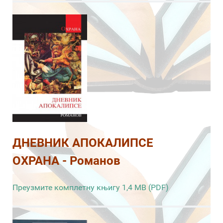
ДНЕВНИК АПОКАЛИПСЕ
ОХРАНА - Романов
Преузмите комплетну књигу 1,4 MB (PDF)