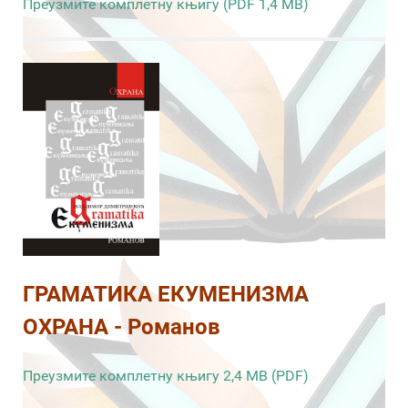
Преузмите комплетну књигу (PDF 1,4 MB)
ГРАМАТИКА ЕКУМЕНИЗМА
ОХРАНА - Романов
Преузмите комплетну књигу 2,4 MB (PDF)