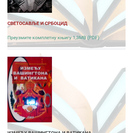
СВЕТОСАВЉЕ И СРБОЦИД
Преузмите комплетну књигу 1,3MB (PDF)
ИЗМЕЂУ ВАШИНГТОНА И ВАТИКАНА