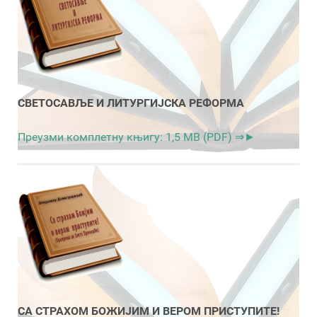
СВЕТОСАВЉЕ И ЛИТУРГИЈСКА РЕФОРМА
Преузми комплетну књигу: 1,5 MB (PDF) ⇒►
СА СТРАХОМ БОЖИЈИМ И ВЕРОМ ПРИСТУПИТЕ!