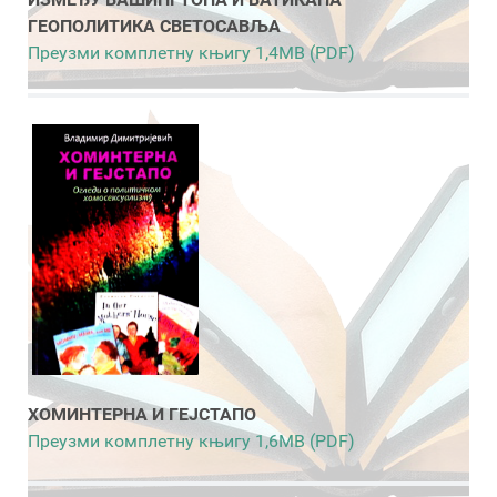
ГЕОПОЛИТИКА СВЕТОСАВЉА
Преузми комплетну књигу 1,4MB (PDF)
ХОМИНТЕРНА И ГЕЈСТАПО
Преузми комплетну књигу 1,6MB (PDF)