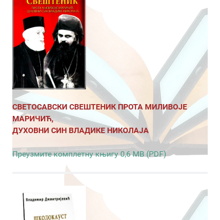
СВЕТОСАВСКИ СВЕШТЕНИК ПРОТА МИЛИВОЈЕ
МАРИЧИЋ,
ДУХОВНИ СИН ВЛАДИКЕ НИКОЛАЈА
Преузмите комплетну књигу 0,6 MB (PDF)