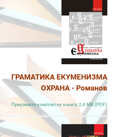
ГРАМАТИКА ЕКУМЕНИЗМА
ОХРАНА - Романов
Преузмите комплетну књигу 2,4 MB (PDF)