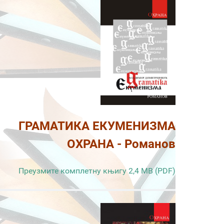
ГРАМАТИКА ЕКУМЕНИЗМА
ОХРАНА - Романов
Преузмите комплетну књигу 2,4 MB (PDF)