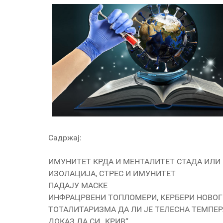
Садржај:
ИМУНИТЕТ КРДА И МЕНТАЛИТЕТ СТАДА ИЛИ 
ИЗОЛАЦИЈА, СТРЕС И ИМУНИТЕТ
ПАДАЈУ МАСКЕ
ИНФРАЦРВЕНИ ТОПЛОМЕРИ, КЕРБЕРИ НОВОГ
ТОТАЛИТАРИЗМА ДА ЛИ ЈЕ ТЕЛЕСНА ТЕМПЕР
ДОКАЗ ДА СИ „КРИВ“