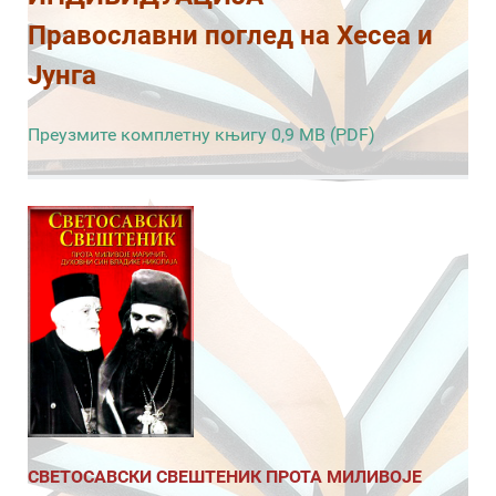
Православни поглед на Хесеа и
Јунга
Преузмите комплетну књигу 0,9 MB (PDF)
СВЕТОСАВСКИ СВЕШТЕНИК ПРОТА МИЛИВОЈЕ