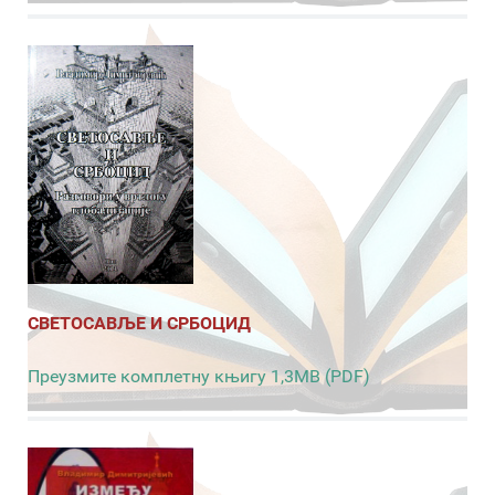
СВЕТОСАВЉЕ И СРБОЦИД
Преузмите комплетну књигу 1,3MB (PDF)