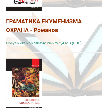
ГРАМАТИКА ЕКУМЕНИЗМА
ОХРАНА - Романов
Преузмите комплетну књигу 2,4 MB (PDF)