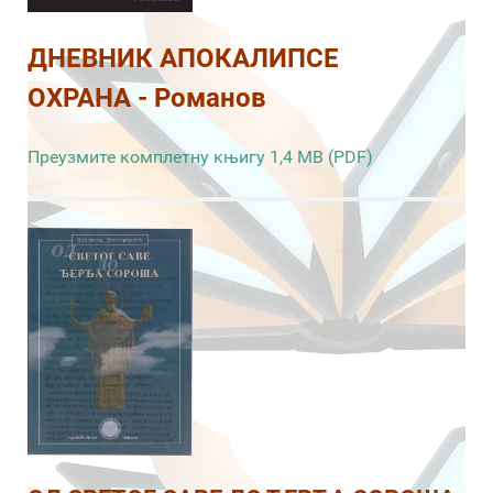
ДНЕВНИК АПОКАЛИПСЕ
ОХРАНА - Романов
Преузмите комплетну књигу 1,4 MB (PDF)