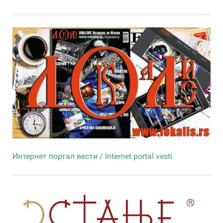
Интернет портал вести / Internet portal vesti