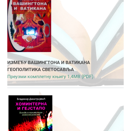
ИЗМЕЂУ ВАШИНГТОНА И ВАТИКАНА
ГЕОПОЛИТИКА СВЕТОСАВЉА
Преузми комплетну књигу 1,4MB (PDF)