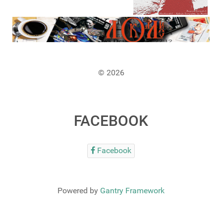
© 2026
FACEBOOK
Facebook
Powered by
Gantry Framework