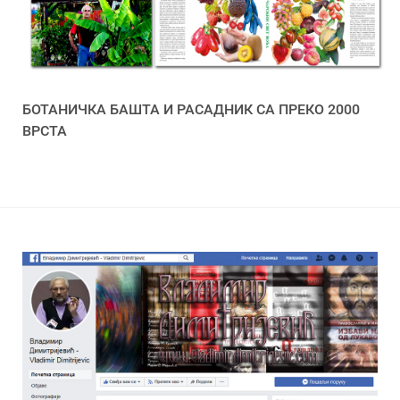
БОТАНИЧКА БАШТА И РАСАДНИК СА ПРЕКО 2000
ВРСТА