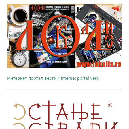
Интернет портал вести / Internet portal vesti