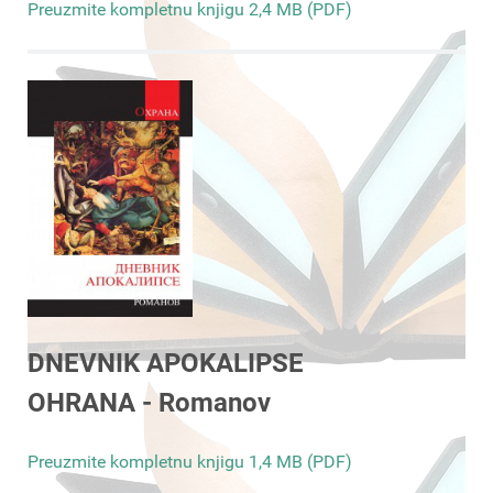
Preuzmite kompletnu knjigu 2,4 MB (PDF)
DNEVNIK APOKALIPSE
OHRANA - Romanov
Preuzmite kompletnu knjigu 1,4 MB (PDF)