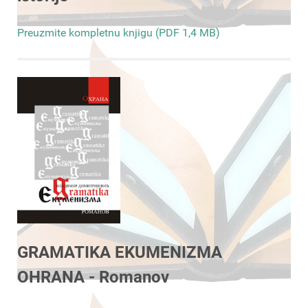
Preuzmite kompletnu knjigu (PDF 1,4 MB)
GRAMATIKA EKUMENIZMA
OHRANA - Romanov