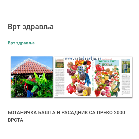
Врт здравља
Врт здравља
БОТАНИЧКА БАШТА И РАСАДНИК СА ПРЕКО 2000
ВРСТА