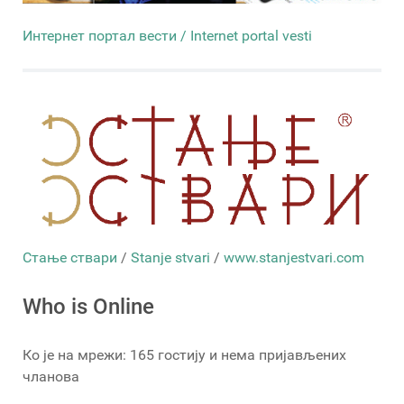
Интернет портал вести / Internet portal vesti
Стање ствари
/
Stanje stvari
/
www.stanjestvari.com
Who is Online
Ко је на мрежи: 165 гостију и нема пријављених
чланова