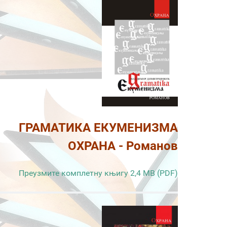
ГРАМАТИКА ЕКУМЕНИЗМА
ОХРАНА - Романов
Преузмите комплетну књигу 2,4 MB (PDF)