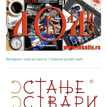
Интернет портал вести / Internet portal vesti