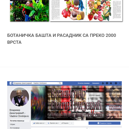
БОТАНИЧКА БАШТА И РАСАДНИК СА ПРЕКО 2000
ВРСТА