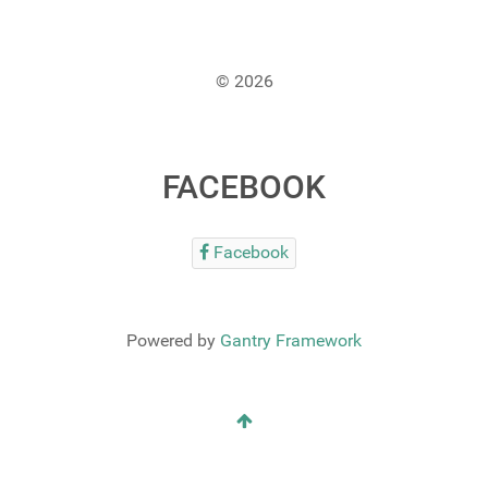
© 2026
FACEBOOK
Facebook
Powered by
Gantry Framework