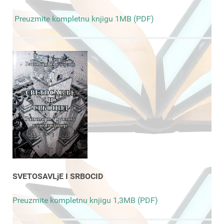
Preuzmite kompletnu knjigu 1MB (PDF)
SVETOSAVLjE I SRBOCID
Preuzmite kompletnu knjigu 1,3MB (PDF)