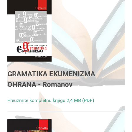
GRAMATIKA EKUMENIZMA
OHRANA - Romanov
Preuzmite kompletnu knjigu 2,4 MB (PDF)