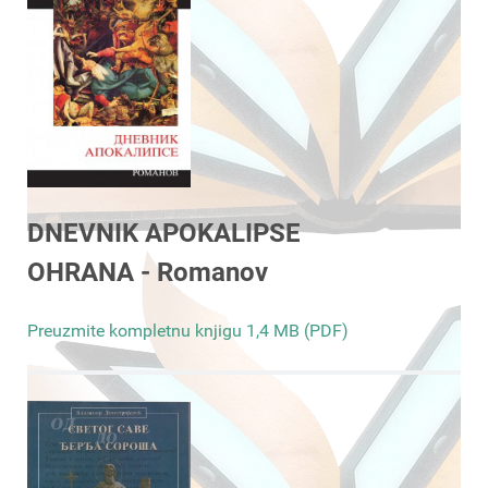
DNEVNIK APOKALIPSE
OHRANA - Romanov
Preuzmite kompletnu knjigu 1,4 MB (PDF)