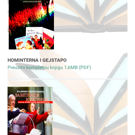
HOMINTERNA I GEJSTAPO
Preuzmi kompletnu knjigu 1,6MB (PDF)