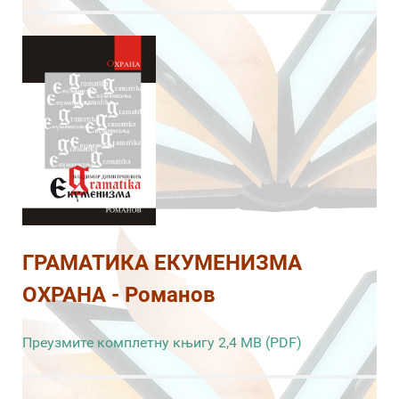
ГРАМАТИКА ЕКУМЕНИЗМА
ОХРАНА - Романов
Преузмите комплетну књигу 2,4 MB (PDF)