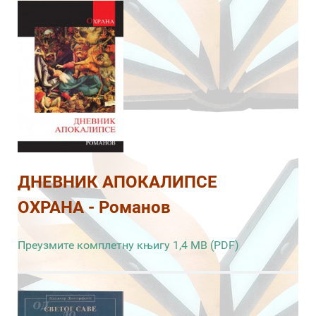
ДНЕВНИК АПОКАЛИПСЕ
ОХРАНА - Романов
Преузмите комплетну књигу 1,4 MB (PDF)