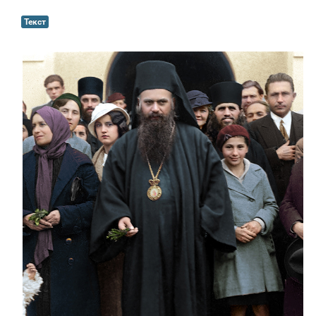
Текст