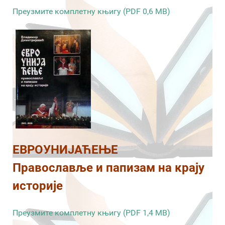
Преузмите комплетну књигу (PDF 0,6 MB)
ЕВРОУНИЈАЋЕЊЕ
Православље и папизам на крају
историје
Преузмите комплетну књигу (PDF 1,4 MB)