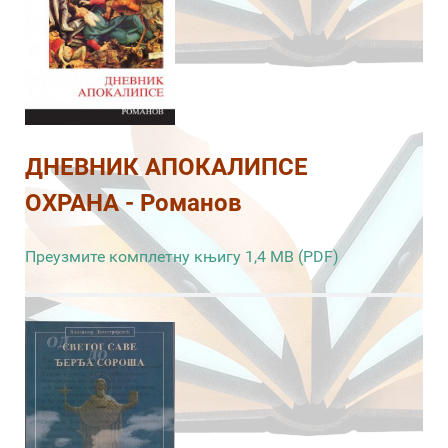
ДНЕВНИК АПОКАЛИПСЕ
ОХРАНА - Романов
Преузмите комплетну књигу 1,4 MB (PDF)