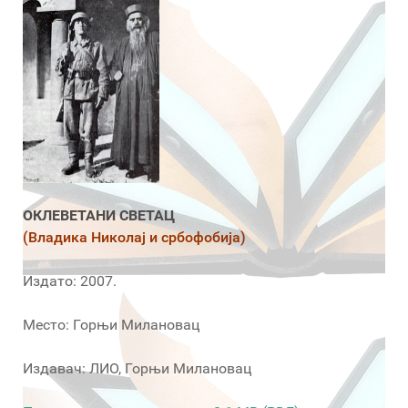
ОКЛЕВЕТАНИ СВЕТАЦ
(Владика Николај и србофобија)
Издато: 2007.
Место: Горњи Милановац
Издавач: ЛИО, Горњи Милановац