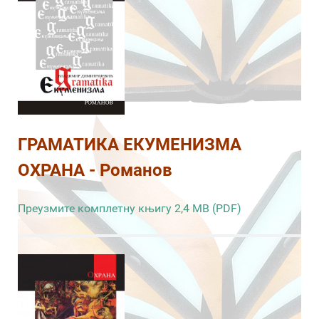
ГРАМАТИКА ЕКУМЕНИЗМА
ОХРАНА - Романов
Преузмите комплетну књигу 2,4 MB (PDF)