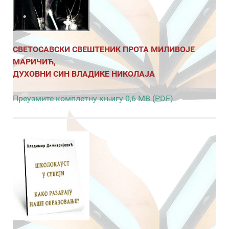
СВЕТОСАВСКИ СВЕШТЕНИК ПРОТА МИЛИВОЈЕ
МАРИЧИЋ,
ДУХОВНИ СИН ВЛАДИКЕ НИКОЛАЈА
Преузмите комплетну књигу 0,6 MB (PDF)