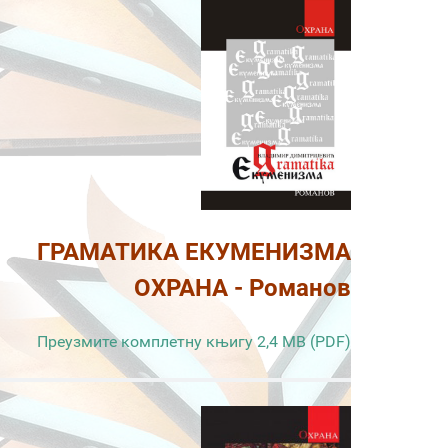
ГРАМАТИКА ЕКУМЕНИЗМА
ОХРАНА - Романов
Преузмите комплетну књигу 2,4 MB (PDF)