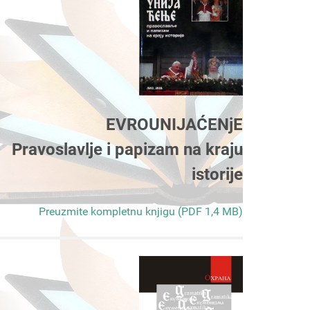
EVROUNIJAĆENjE
Pravoslavlje i papizam na kraju
istorije
Preuzmite kompletnu knjigu (PDF 1,4 MB)