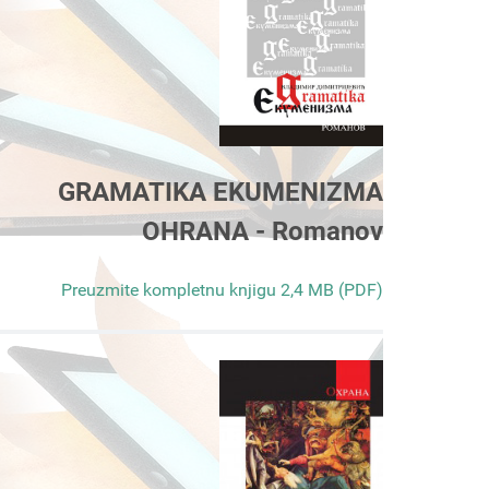
GRAMATIKA EKUMENIZMA
OHRANA - Romanov
Preuzmite kompletnu knjigu 2,4 MB (PDF)