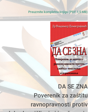
Preuzmite kompletnu knjigu (PDF 1,5 MB)
DA SE ZNA
Poverenik za zaštitu
ravnopravnosti protiv