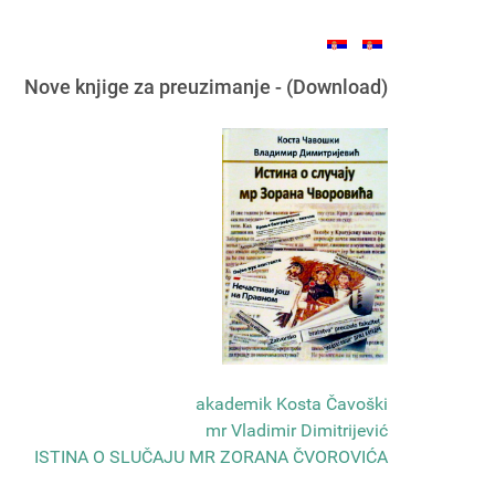
Nove knjige za preuzimanje - (Download)
akademik Kosta Čavoški
mr Vladimir Dimitrijević
ISTINA O SLUČAJU MR ZORANA ČVOROVIĆA