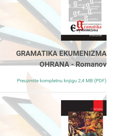
GRAMATIKA EKUMENIZMA
OHRANA - Romanov
Preuzmite kompletnu knjigu 2,4 MB (PDF)