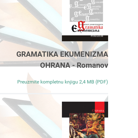
GRAMATIKA EKUMENIZMA
OHRANA - Romanov
Preuzmite kompletnu knjigu 2,4 MB (PDF)