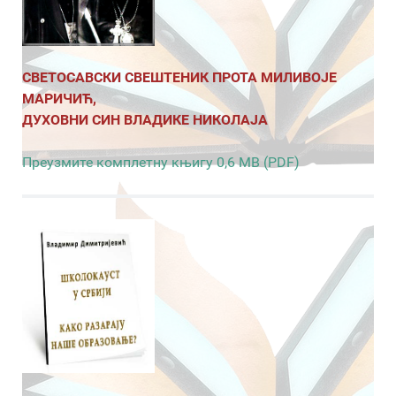
СВЕТОСАВСКИ СВЕШТЕНИК ПРОТА МИЛИВОЈЕ
МАРИЧИЋ,
ДУХОВНИ СИН ВЛАДИКЕ НИКОЛАЈА
Преузмите комплетну књигу 0,6 MB (PDF)