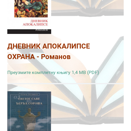
ДНЕВНИК АПОКАЛИПСЕ
ОХРАНА - Романов
Преузмите комплетну књигу 1,4 MB (PDF)