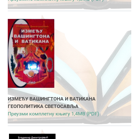
ИЗМЕЂУ ВАШИНГТОНА И ВАТИКАНА
ГЕОПОЛИТИКА СВЕТОСАВЉА
Преузми комплетну књигу 1,4MB (PDF)