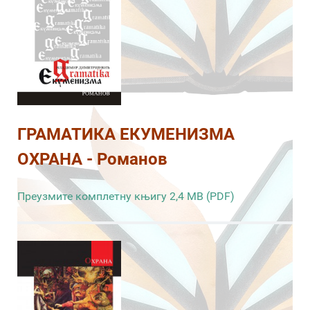
ГРАМАТИКА ЕКУМЕНИЗМА
ОХРАНА - Романов
Преузмите комплетну књигу 2,4 MB (PDF)