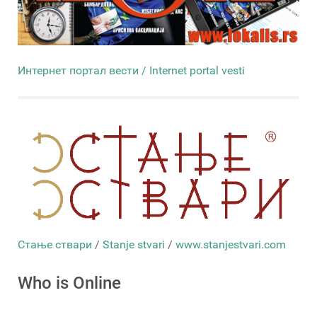
Интернет портал вести / Internet portal vesti
Стање ствари
/
Stanje stvari
/
www.stanjestvari.com
Who is Online