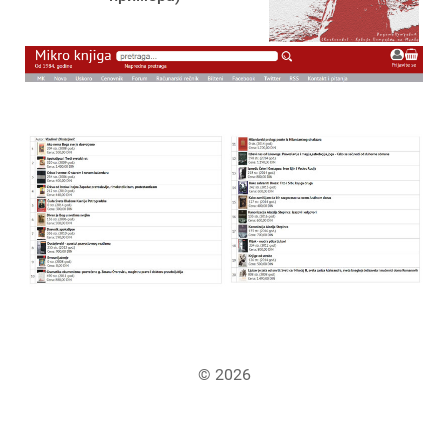
© 2026