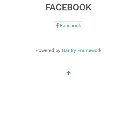
FACEBOOK
Facebook
Powered by
Gantry Framework
RSS