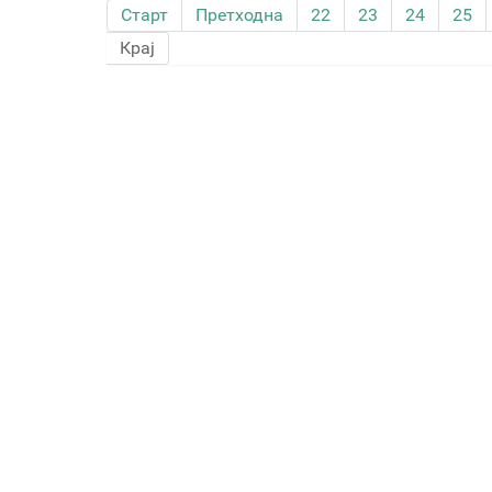
Старт
Претходна
22
23
24
25
Крај