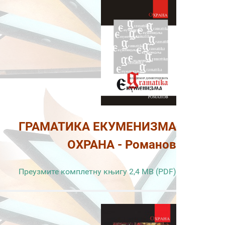
ГРАМАТИКА ЕКУМЕНИЗМА
ОХРАНА - Романов
Преузмите комплетну књигу 2,4 MB (PDF)