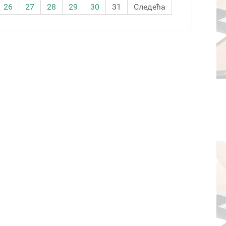
26
27
28
29
30
31
Следећа