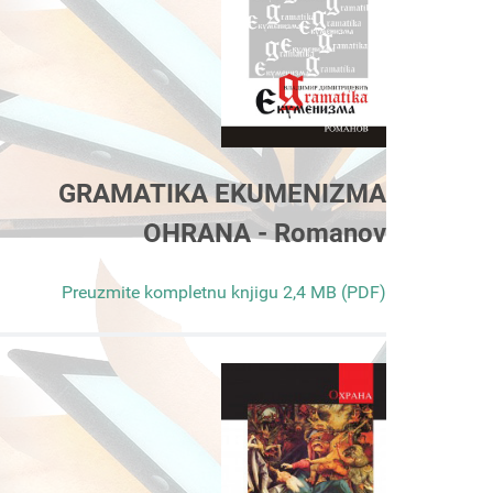
GRAMATIKA EKUMENIZMA
OHRANA - Romanov
Preuzmite kompletnu knjigu 2,4 MB (PDF)