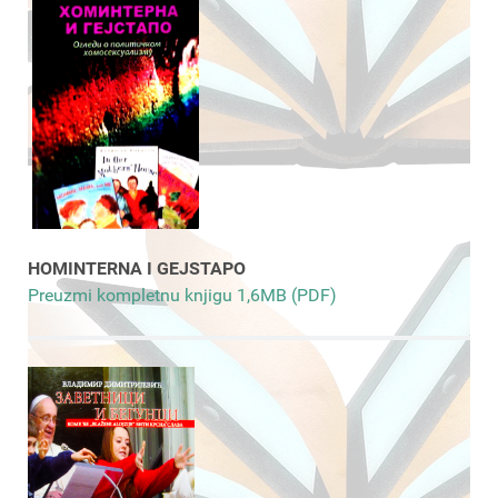
HOMINTERNA I GEJSTAPO
Preuzmi kompletnu knjigu 1,6MB (PDF)