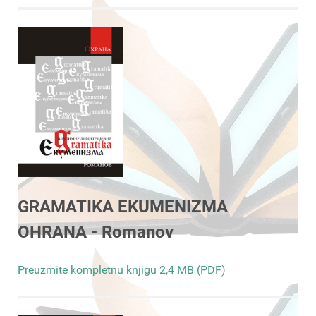
GRAMATIKA EKUMENIZMA
OHRANA - Romanov
Preuzmite kompletnu knjigu 2,4 MB (PDF)