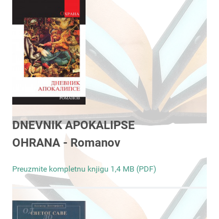
DNEVNIK APOKALIPSE
OHRANA - Romanov
Preuzmite kompletnu knjigu 1,4 MB (PDF)