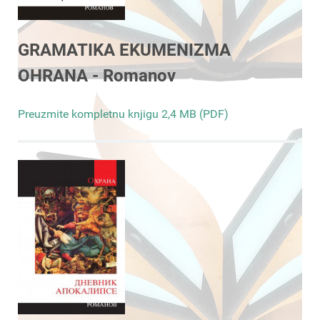
GRAMATIKA EKUMENIZMA
OHRANA - Romanov
Preuzmite kompletnu knjigu 2,4 MB (PDF)