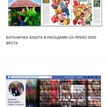
БОТАНИЧКА БАШТА И РАСАДНИК СА ПРЕКО 2000
ВРСТА