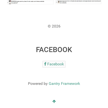
© 2026
FACEBOOK
Facebook
Powered by
Gantry Framework