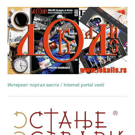
Интернет портал вести / Internet portal vesti