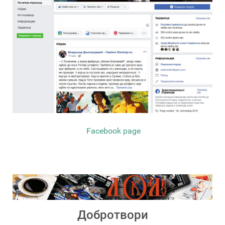
Facebook page
Добротвори