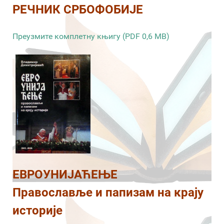
РЕЧНИК СРБОФОБИЈЕ
Преузмите комплетну књигу (PDF 0,6 MB)
ЕВРОУНИЈАЋЕЊЕ
Православље и папизам на крају
историје