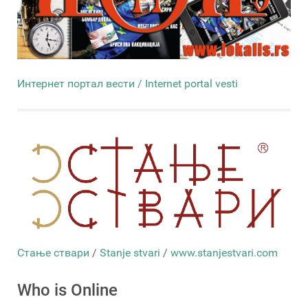
Интернет портал вести / Internet portal vesti
Стање ствари
/
Stanje stvari
/
www.stanjestvari.com
Who is Online