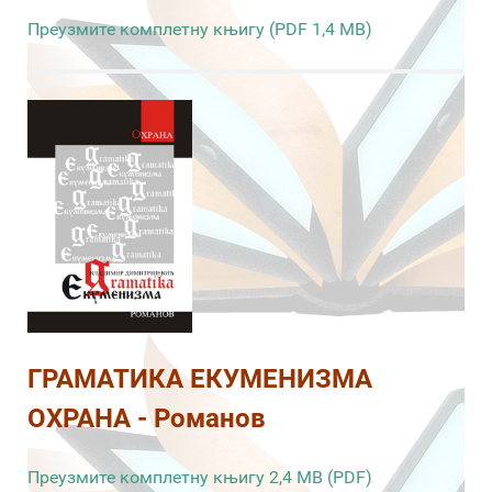
Преузмите комплетну књигу (PDF 1,4 MB)
ГРАМАТИКА ЕКУМЕНИЗМА
ОХРАНА - Романов
Преузмите комплетну књигу 2,4 MB (PDF)