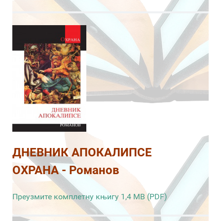
ДНЕВНИК АПОКАЛИПСЕ
ОХРАНА - Романов
Преузмите комплетну књигу 1,4 MB (PDF)