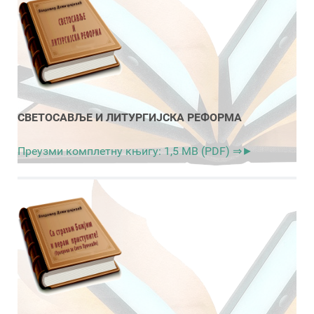
СВЕТОСАВЉЕ И ЛИТУРГИЈСКА РЕФОРМА
Преузми комплетну књигу: 1,5 MB (PDF) ⇒►