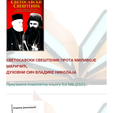
СВЕТОСАВСКИ СВЕШТЕНИК ПРОТА МИЛИВОЈЕ
МАРИЧИЋ,
ДУХОВНИ СИН ВЛАДИКЕ НИКОЛАЈА
Преузмите комплетну књигу 0,6 MB (PDF)