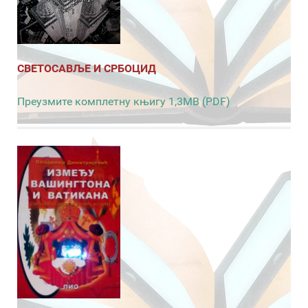
СВЕТОСАВЉЕ И СРБОЦИД
Преузмите комплетну књигу 1,3MB (PDF)