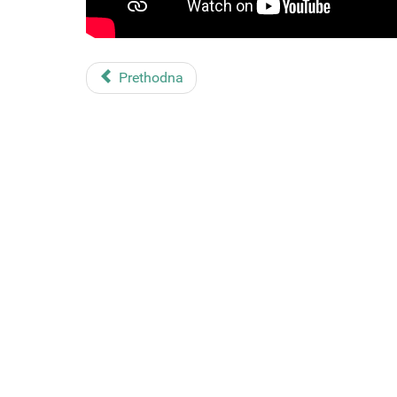
Prethodna