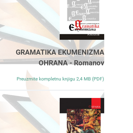
GRAMATIKA EKUMENIZMA
OHRANA - Romanov
Preuzmite kompletnu knjigu 2,4 MB (PDF)