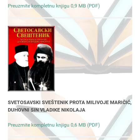
Preuzmite kompletnu knjigu 0,9 MB (PDF)
SVETOSAVSKI SVEŠTENIK PROTA MILIVOJE MARIČIĆ,
DUHOVNI SIN VLADIKE NIKOLAJA
Preuzmite kompletnu knjigu 0,6 MB (PDF)