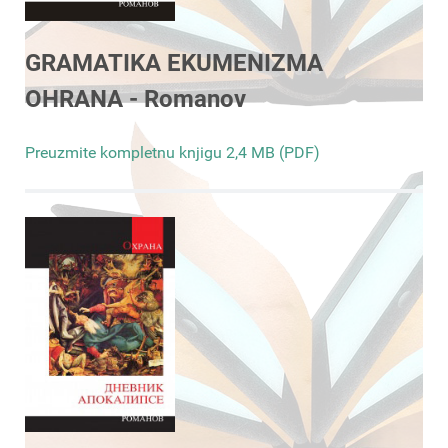
GRAMATIKA EKUMENIZMA
OHRANA - Romanov
Preuzmite kompletnu knjigu 2,4 MB (PDF)