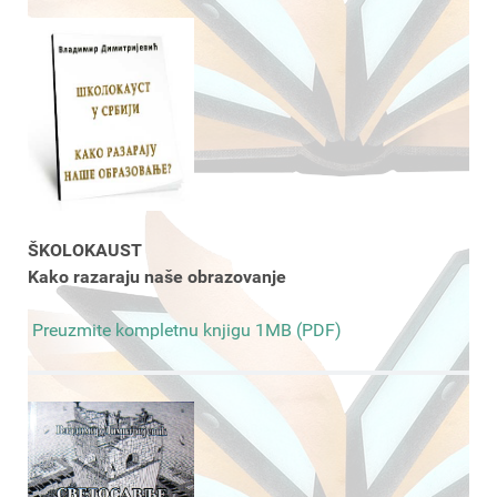
ŠKOLOKAUST
Kako razaraju naše obrazovanje
Preuzmite kompletnu knjigu 1MB (PDF)