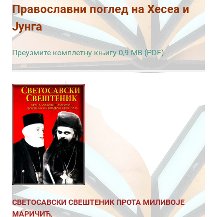
Православни поглед на Хесеа и
Јунга
Преузмите комплетну књигу 0,9 MB (PDF)
СВЕТОСАВСКИ СВЕШТЕНИК ПРОТА МИЛИВОЈЕ
МАРИЧИЋ,