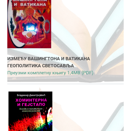
ИЗМЕЂУ ВАШИНГТОНА И ВАТИКАНА
ГЕОПОЛИТИКА СВЕТОСАВЉА
Преузми комплетну књигу 1,4MB (PDF)