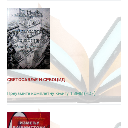
СВЕТОСАВЉЕ И СРБОЦИД
Преузмите комплетну књигу 1,3MB (PDF)