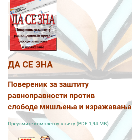
ДА СЕ ЗНА
Повереник за заштиту
равноправности против
слободе мишљења и изражавања
Преузмите комплетну књигу (PDF 1,94 MB)