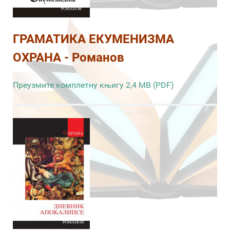
ГРАМАТИКА ЕКУМЕНИЗМА
ОХРАНА - Романов
Преузмите комплетну књигу 2,4 MB (PDF)