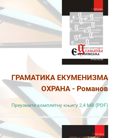
ГРАМАТИКА ЕКУМЕНИЗМА
ОХРАНА - Романов
Преузмите комплетну књигу 2,4 MB (PDF)