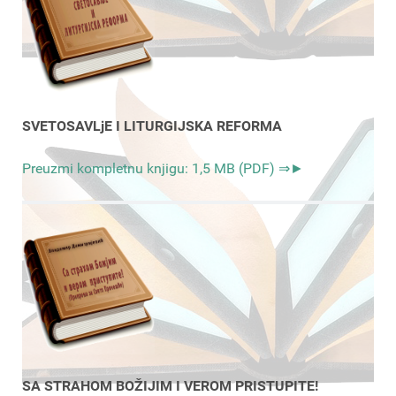
SVETOSAVLjE I LITURGIJSKA REFORMA
Preuzmi kompletnu knjigu: 1,5 MB (PDF) ⇒►
SA STRAHOM BOŽIJIM I VEROM PRISTUPITE!