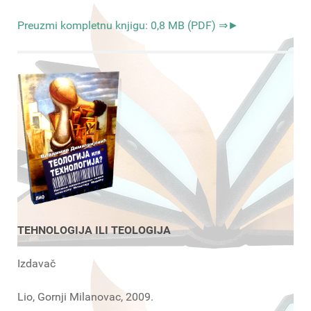
Preuzmi kompletnu knjigu: 0,8 MB (PDF) ⇒►
TEHNOLOGIJA ILI TEOLOGIJA
Izdavač
Lio, Gornji Milanovac, 2009.