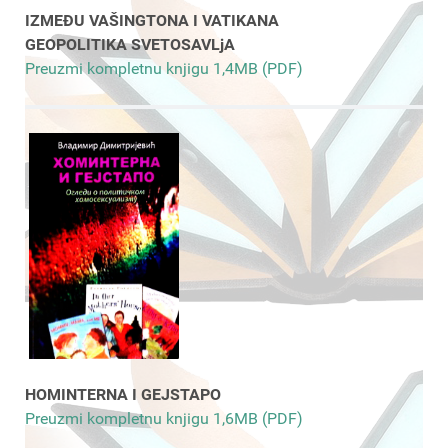
IZMEĐU VAŠINGTONA I VATIKANA
GEOPOLITIKA SVETOSAVLjA
Preuzmi kompletnu knjigu 1,4MB (PDF)
HOMINTERNA I GEJSTAPO
Preuzmi kompletnu knjigu 1,6MB (PDF)