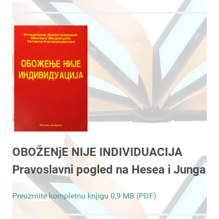
OBOŽENjE NIJE INDIVIDUACIJA
Pravoslavni pogled na Hesea i Junga
Preuzmite kompletnu knjigu 0,9 MB (PDF)