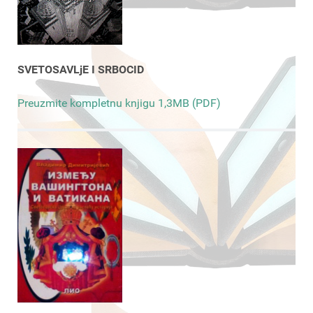
SVETOSAVLjE I SRBOCID
Preuzmite kompletnu knjigu 1,3MB (PDF)