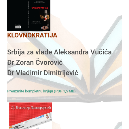
KLOVNOKRATIJA
Srbija za vlade Aleksandra Vučića
Dr Zoran Čvorović
Dr Vladimir Dimitrijević
Preuzmite kompletnu knjigu (PDF 1,5 MB)