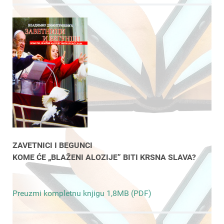
ZAVETNICI I BEGUNCI
KOME ĆE „BLAŽENI ALOZIJE” BITI KRSNA SLAVA?
Preuzmi kompletnu knjigu 1,8MB (PDF)