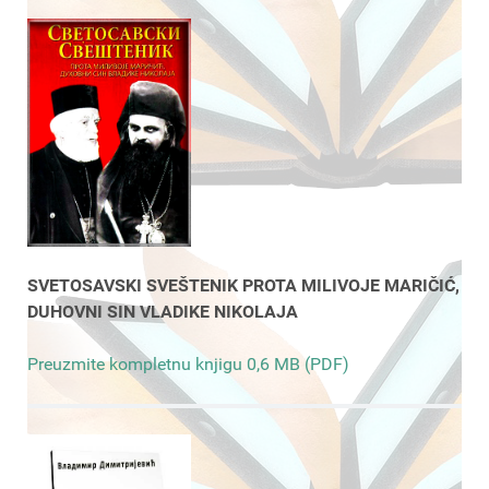
SVETOSAVSKI SVEŠTENIK PROTA MILIVOJE MARIČIĆ,
DUHOVNI SIN VLADIKE NIKOLAJA
Preuzmite kompletnu knjigu 0,6 MB (PDF)