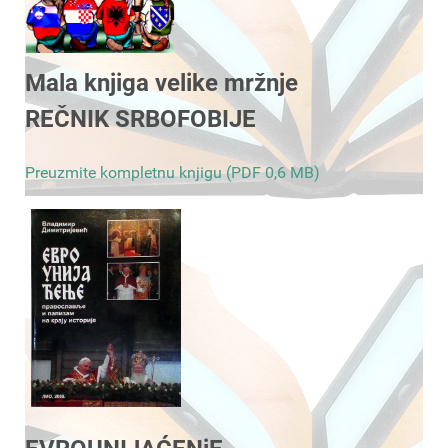
Mala knjiga velike mržnje
REČNIK SRBOFOBIJE
Preuzmite kompletnu knjigu (PDF 0,6 MB)