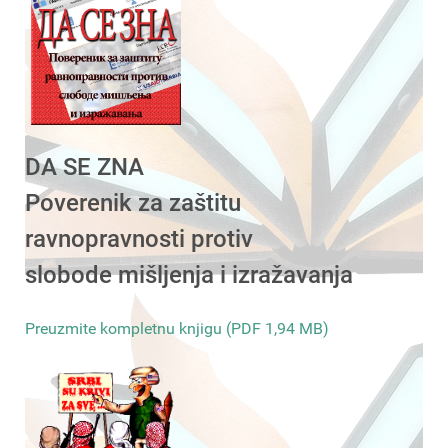
DA SE ZNA
Poverenik za zaštitu
ravnopravnosti protiv
slobode mišljenja i izražavanja
Preuzmite kompletnu knjigu (PDF 1,94 MB)