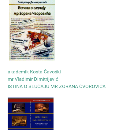
akademik Kosta Čavoški
mr Vladimir Dimitrijević
ISTINA O SLUČAJU MR ZORANA ČVOROVIĆA