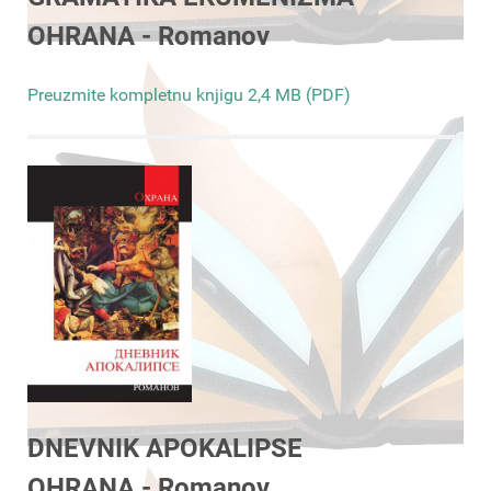
OHRANA - Romanov
Preuzmite kompletnu knjigu 2,4 MB (PDF)
DNEVNIK APOKALIPSE
OHRANA - Romanov