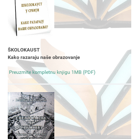
ŠKOLOKAUST
Kako razaraju naše obrazovanje
Preuzmite kompletnu knjigu 1MB (PDF)