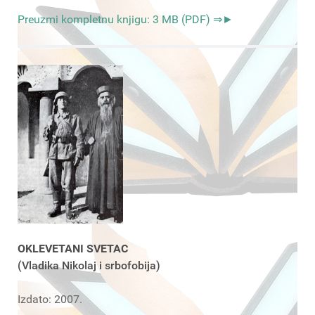
Preuzmi kompletnu knjigu: 3 MB (PDF) ⇒►
OKLEVETANI SVETAC
(Vladika Nikolaj i srbofobija)
Izdato: 2007.