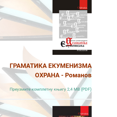
ГРАМАТИКА ЕКУМЕНИЗМА
ОХРАНА - Романов
Преузмите комплетну књигу 2,4 MB (PDF)